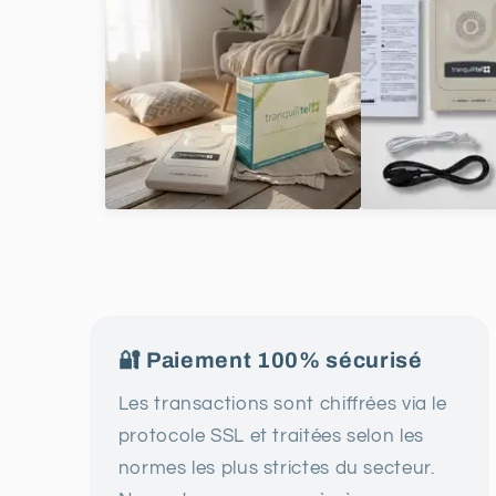
🔐 Paiement 100% sécurisé
Les transactions sont chiffrées via le
protocole SSL et traitées selon les
normes les plus strictes du secteur.