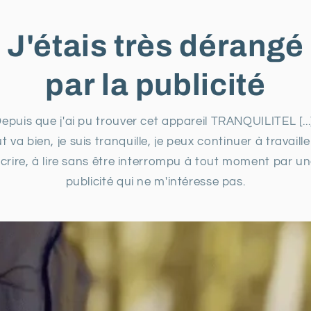
J'étais très dérangé
par la publicité
epuis que j'ai pu trouver cet appareil TRANQUILITEL [...
t va bien, je suis tranquille, je peux continuer à travaille
crire, à lire sans être interrompu à tout moment par u
publicité qui ne m'intéresse pas.