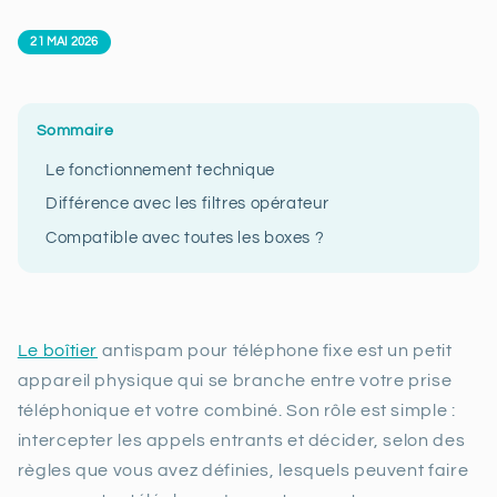
21 MAI 2026
Sommaire
Le fonctionnement technique
Différence avec les filtres opérateur
Compatible avec toutes les boxes ?
Le boîtier
antispam pour téléphone fixe est un petit
appareil physique qui se branche entre votre prise
téléphonique et votre combiné. Son rôle est simple :
intercepter les appels entrants et décider, selon des
règles que vous avez définies, lesquels peuvent faire