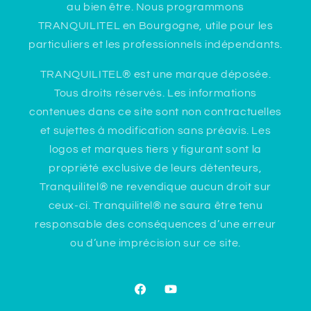
au bien être. Nous programmons
TRANQUILITEL en Bourgogne, utile pour les
particuliers et les professionnels indépendants.
TRANQUILITEL® est une marque déposée.
Tous droits réservés. Les informations
contenues dans ce site sont non contractuelles
et sujettes à modification sans préavis. Les
logos et marques tiers y figurant sont la
propriété exclusive de leurs détenteurs,
Tranquilitel® ne revendique aucun droit sur
ceux-ci. Tranquilitel® ne saura être tenu
responsable des conséquences d’une erreur
ou d’une imprécision sur ce site.
Facebook
YouTube