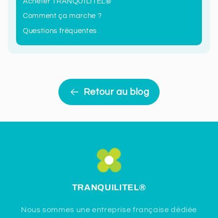
Acheter TRANQUILITEL®
Comment ça marche ?
Questions fréquentes
Retour au blog
TRANQUILITEL
®
Nous sommes une entreprise française dédiée