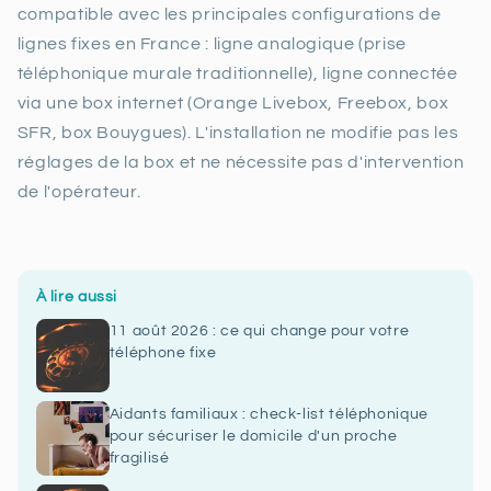
compatible avec les principales configurations de
lignes fixes en France : ligne analogique (prise
téléphonique murale traditionnelle), ligne connectée
via une box internet (Orange Livebox, Freebox, box
SFR, box Bouygues). L'installation ne modifie pas les
réglages de la box et ne nécessite pas d'intervention
de l'opérateur.
À lire aussi
11 août 2026 : ce qui change pour votre
téléphone fixe
Aidants familiaux : check-list téléphonique
pour sécuriser le domicile d'un proche
fragilisé