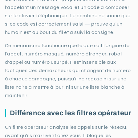
l'appelant un message vocal et un code à composer
sur le clavier téléphonique. Le combiné ne sonne que
si ce code est correctement saisi — preuve qu'un
humain est au bout du fil et a suivi la consigne.
Ce mécanisme fonctionne quelle que soit l'origine de
l'appel : numéro masqué, numéro étranger, robot
d'appel ou numéro usurpé. Il est insensible aux
tactiques des démarcheurs qui changent de numéro
à chaque campagne, puisqu'il ne repose ni sur une
liste noire à mettre à jour, ni sur une liste blanche à
maintenir.
Différence avec les filtres opérateur
Un filtre opérateur analyse les appels sur le réseau,
avant qu'ils n'arrivent chez vous. Il bloque les