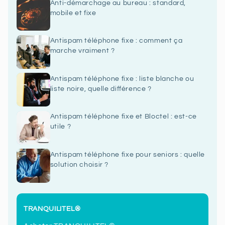
Anti-démarchage au bureau : standard,
mobile et fixe
Antispam téléphone fixe : comment ça
marche vraiment ?
Antispam téléphone fixe : liste blanche ou
liste noire, quelle différence ?
Antispam téléphone fixe et Bloctel : est-ce
utile ?
Antispam téléphone fixe pour seniors : quelle
solution choisir ?
TRANQUILITEL®