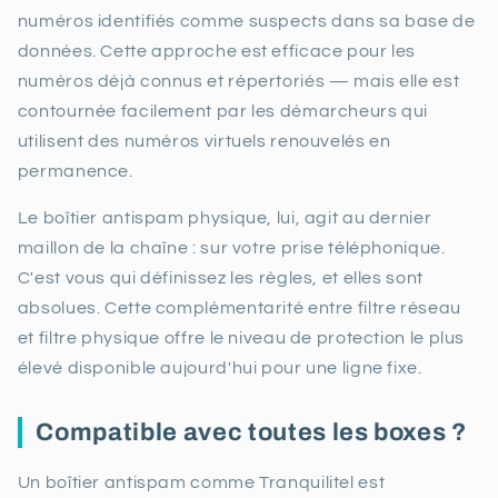
numéros identifiés comme suspects dans sa base de
données. Cette approche est efficace pour les
numéros déjà connus et répertoriés — mais elle est
contournée facilement par les démarcheurs qui
utilisent des numéros virtuels renouvelés en
permanence.
Le boîtier antispam physique, lui, agit au dernier
maillon de la chaîne : sur votre prise téléphonique.
C'est vous qui définissez les règles, et elles sont
absolues. Cette complémentarité entre filtre réseau
et filtre physique offre le niveau de protection le plus
élevé disponible aujourd'hui pour une ligne fixe.
Compatible avec toutes les boxes ?
Un boîtier antispam comme Tranquilitel est