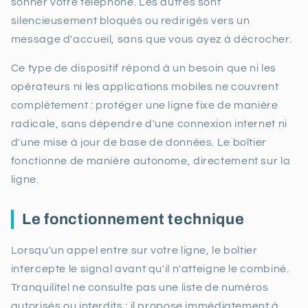
sonner votre téléphone. Les autres sont
silencieusement bloqués ou redirigés vers un
message d'accueil, sans que vous ayez à décrocher.
Ce type de dispositif répond à un besoin que ni les
opérateurs ni les applications mobiles ne couvrent
complètement : protéger une ligne fixe de manière
radicale, sans dépendre d'une connexion internet ni
d'une mise à jour de base de données. Le boîtier
fonctionne de manière autonome, directement sur la
ligne.
Le fonctionnement technique
Lorsqu'un appel entre sur votre ligne, le boîtier
intercepte le signal avant qu'il n'atteigne le combiné.
Tranquilitel ne consulte pas une liste de numéros
autorisés ou interdits : il propose immédiatement à