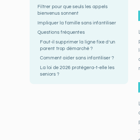
Filtrer pour que seuls les appels
bienvenus sonnent
Impliquer la famille sans infantiliser
Questions fréquentes
Faut-il supprimer la ligne fixe d’un
parent trop démarché ?
Comment aider sans infantiliser ?
La loi de 2026 protégera-t-elle les
seniors ?