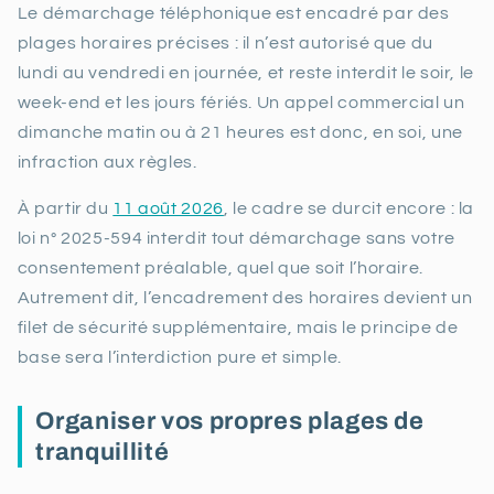
Le démarchage téléphonique est encadré par des
plages horaires précises : il n’est autorisé que du
lundi au vendredi en journée, et reste interdit le soir, le
week-end et les jours fériés. Un appel commercial un
dimanche matin ou à 21 heures est donc, en soi, une
infraction aux règles.
À partir du
11 août 2026
, le cadre se durcit encore : la
loi n° 2025-594 interdit tout démarchage sans votre
consentement préalable, quel que soit l’horaire.
Autrement dit, l’encadrement des horaires devient un
filet de sécurité supplémentaire, mais le principe de
base sera l’interdiction pure et simple.
Organiser vos propres plages de
tranquillité