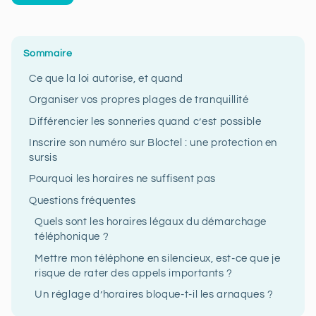
Sommaire
Ce que la loi autorise, et quand
Organiser vos propres plages de tranquillité
Différencier les sonneries quand c’est possible
Inscrire son numéro sur Bloctel : une protection en
sursis
Pourquoi les horaires ne suffisent pas
Questions fréquentes
Quels sont les horaires légaux du démarchage
téléphonique ?
Mettre mon téléphone en silencieux, est-ce que je
risque de rater des appels importants ?
Un réglage d’horaires bloque-t-il les arnaques ?