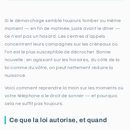
Si le démarchage semble toujours tomber au même
moment — en fin de matinée, juste avant le dîner —
ce n’est pas un hasard. Les centres d’appels
concentrent leurs campagnes sur les créneaux où
l’on est le plus susceptible de décrocher. Bonne
nouvelle : en agissant sur les horaires, du côté de la
loi comme du vôtre, on peut nettement réduire la
nuisance.
Voici comment reprendre la main sur les moments où
votre téléphone a le droit de sonner — et pourquoi
cela ne suffit pas toujours.
Ce que la loi autorise, et quand