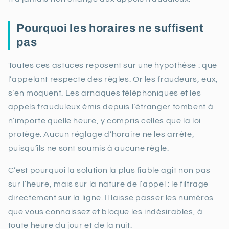
Pourquoi les horaires ne suffisent
pas
Toutes ces astuces reposent sur une hypothèse : que
l’appelant respecte des règles. Or les fraudeurs, eux,
s’en moquent. Les arnaques téléphoniques et les
appels frauduleux émis depuis l’étranger tombent à
n’importe quelle heure, y compris celles que la loi
protège. Aucun réglage d’horaire ne les arrête,
puisqu’ils ne sont soumis à aucune règle.
C’est pourquoi la solution la plus fiable agit non pas
sur l’heure, mais sur la nature de l’appel : le filtrage
directement sur la ligne. Il laisse passer les numéros
que vous connaissez et bloque les indésirables, à
toute heure du jour et de la nuit.