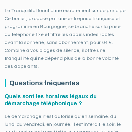
Le Tranquilitel fonctionne exactement sur ce principe.
Ce boîtier, proposé par une entreprise française et
programmé en Bourgogne, se branche sur la prise
du téléphone fixe et filtre les appels indésirables
avant la sonnerie, sans abonnement, pour 64 €.
Combiné à vos plages de silence, il offre une
tranquillité qui ne dépend plus de la bonne volonté
des appelants.
Questions fréquentes
Quels sont les horaires légaux du
démarchage téléphonique ?
Le démarchage n’est autorisé qu’en semaine, du
lundi au vendredi, en journée. Il est interdit le soir, le