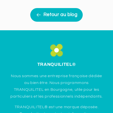
Retour au blog
TRANQUILITEL
®
Nous sommes une entreprise française dédiée
au bien être. Nous programmons
TRANQUILITEL en Bourgogne, utile pour les
particuliers et les professionnels indépendants.
TRANQUILITEL® est une marque déposée.