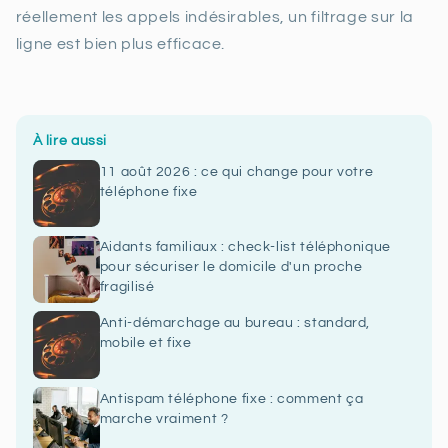
réellement les appels indésirables, un filtrage sur la
ligne est bien plus efficace.
À lire aussi
11 août 2026 : ce qui change pour votre
téléphone fixe
Aidants familiaux : check-list téléphonique
pour sécuriser le domicile d'un proche
fragilisé
Anti-démarchage au bureau : standard,
mobile et fixe
Antispam téléphone fixe : comment ça
marche vraiment ?