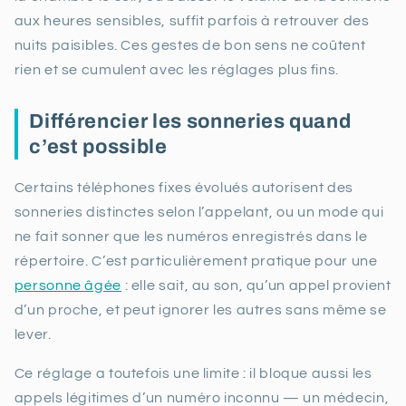
aux heures sensibles, suffit parfois à retrouver des
nuits paisibles. Ces gestes de bon sens ne coûtent
rien et se cumulent avec les réglages plus fins.
Différencier les sonneries quand
c’est possible
Certains téléphones fixes évolués autorisent des
sonneries distinctes selon l’appelant, ou un mode qui
ne fait sonner que les numéros enregistrés dans le
répertoire. C’est particulièrement pratique pour une
personne âgée
: elle sait, au son, qu’un appel provient
d’un proche, et peut ignorer les autres sans même se
lever.
Ce réglage a toutefois une limite : il bloque aussi les
appels légitimes d’un numéro inconnu — un médecin,