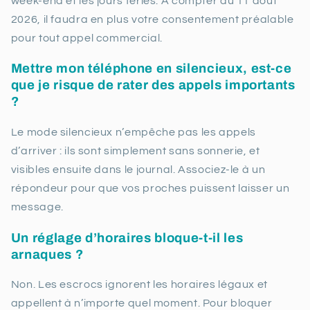
week-end et les jours fériés. À compter du 11 août
2026, il faudra en plus votre consentement préalable
pour tout appel commercial.
Mettre mon téléphone en silencieux, est-ce
que je risque de rater des appels importants
?
Le mode silencieux n’empêche pas les appels
d’arriver : ils sont simplement sans sonnerie, et
visibles ensuite dans le journal. Associez-le à un
répondeur pour que vos proches puissent laisser un
message.
Un réglage d’horaires bloque-t-il les
arnaques ?
Non. Les escrocs ignorent les horaires légaux et
appellent à n’importe quel moment. Pour bloquer