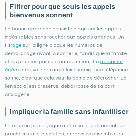
Filtrer pour que seuls les appels
bienvenus sonnent
La bonne approche consiste à agir sur les appels
indésirables sans toucher aux appels attendus. Un
filtrage
sur la ligne bloque les numéros de
démarchage avant la sonnerie, tandis que la famille
et les proches passent normalement. La
personne
âgée
retrouve alors un réflexe serein : si le téléphone
sonne, c’est que cela vaut la peine de décrocher. Le
lien social est préservé, débarrassé de sa part
anxiogène.
Impliquer la famille sans infantiliser
La mise en place gagne à être un projet familial : un
proche installe la solution, enregistre ensemble les