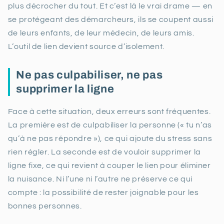
plus décrocher du tout. Et c’est là le vrai drame — en
se protégeant des démarcheurs, ils se coupent aussi
de leurs enfants, de leur médecin, de leurs amis.
L’outil de lien devient source d’isolement.
Ne pas culpabiliser, ne pas
supprimer la ligne
Face à cette situation, deux erreurs sont fréquentes.
La première est de culpabiliser la personne (« tu n’as
qu’à ne pas répondre »), ce qui ajoute du stress sans
rien régler. La seconde est de vouloir supprimer la
ligne fixe, ce qui revient à couper le lien pour éliminer
la nuisance. Ni l’une ni l’autre ne préserve ce qui
compte : la possibilité de rester joignable pour les
bonnes personnes.