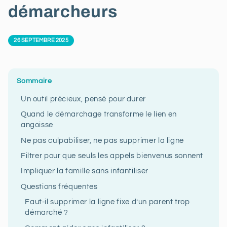
démarcheurs
26 SEPTEMBRE 2025
Sommaire
Un outil précieux, pensé pour durer
Quand le démarchage transforme le lien en
angoisse
Ne pas culpabiliser, ne pas supprimer la ligne
Filtrer pour que seuls les appels bienvenus sonnent
Impliquer la famille sans infantiliser
Questions fréquentes
Faut-il supprimer la ligne fixe d’un parent trop
démarché ?