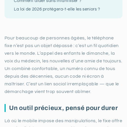
Comment aider sans infantiliser ?
La loi de 2026 protégera-t-elle les seniors ?
Pour beaucoup de personnes âgées, le téléphone
fixe n’est pas un objet dépassé : c’est un fil quotidien
vers le monde. L’appel des enfants le dimanche, la
voix du médecin, les nouvelles d’une amie de toujours.
Un combiné confortable, un numéro connu de tous
depuis des décennies, aucun code ni écran à
maîtriser. C’est un lien social irremplaçable — que le
démarchage vient trop souvent abîmer.
Un outil précieux, pensé pour durer
Là où le mobile impose des manipulations, le fixe offre