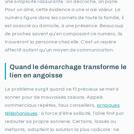
une simplicité rassurante : on décroche, on parle.
Pour un aîné, cette évidence a une vraie valeur. Le
numéro figure dans les carnets de toute la famille, il
est associé au domicile, à une présence. Beaucoup
de proches savent qu’en composant ce numéro, ils
trouveront la personne chez elle. C’est un repère
affectif autant qu’un moyen de communication.
Quand le démarchage transforme le
lien en angoisse
Le problème surgit quand ce fil précieux se met à
sonner pour de mauvaises raisons. Appels
commerciaux répétés, faux conseillers,
arnaques
téléphoniques
: à force d’être sollicité, l’aîné finit par
redouter sa propre sonnerie. Certains, lassés ou
méfiants, adoptent la solution la plus radicale : ne