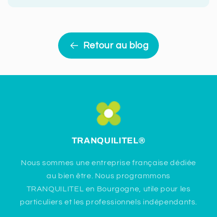
Retour au blog
TRANQUILITEL
®
Nous sommes une entreprise française dédiée
au bien être. Nous programmons
TRANQUILITEL en Bourgogne, utile pour les
particuliers et les professionnels indépendants.