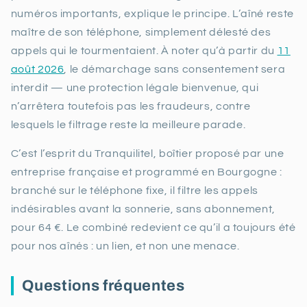
numéros importants, explique le principe. L’aîné reste
maître de son téléphone, simplement délesté des
appels qui le tourmentaient. À noter qu’à partir du
11
août 2026
, le démarchage sans consentement sera
interdit — une protection légale bienvenue, qui
n’arrêtera toutefois pas les fraudeurs, contre
lesquels le filtrage reste la meilleure parade.
C’est l’esprit du Tranquilitel, boîtier proposé par une
entreprise française et programmé en Bourgogne :
branché sur le téléphone fixe, il filtre les appels
indésirables avant la sonnerie, sans abonnement,
pour 64 €. Le combiné redevient ce qu’il a toujours été
pour nos aînés : un lien, et non une menace.
Questions fréquentes