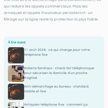
qui réduira les appels commerciaux. Mais les
arnaques et appels frauduleux persisteront : un
filtrage sur la ligne reste la protection la plus fiable.
À lire aussi
11 août 2026 : ce qui change pour votre
téléphone fixe
Aidants familiaux : check-list téléphonique
pour sécuriser le domicile d'un proche
fragilisé
Anti-démarchage au bureau : standard,
mobile et fixe
Antispam téléphone fixe : comment ça